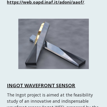
https://web.oapd.inaf.it/adoni/aaof/
. 
INGOT WAVEFRONT SENSOR
The Ingot project is aimed at the feasibility 
study of an innovative and indispensable 