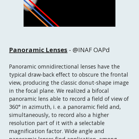
Panoramic Lenses
 - @INAF OAPd
Panoramic omnidirectional lenses have the 
typical draw-back effect to obscure the frontal 
view, producing the classic donut-shape image 
in the focal plane. We realized a bifocal 
panoramic lens able to record a field of view of 
360° in azimuth, i. e. a panoramic field and, 
simultaneously, to record also a higher 
resolution part of it with a selectable 
magnification factor. Wide angle and 