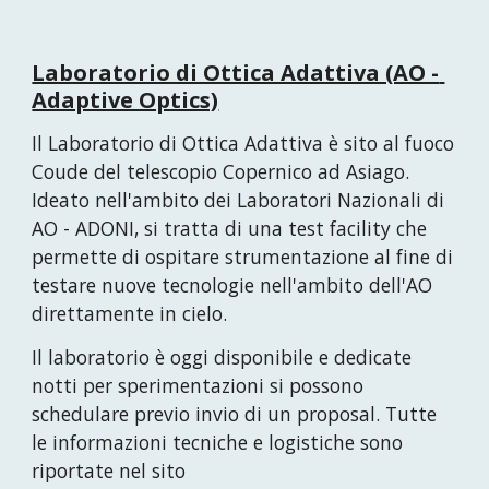
Laboratorio di Ottica Adattiva (AO - 
Adaptive Optics)
Il Laboratorio di Ottica Adattiva è sito al fuoco 
Coude del telescopio Copernico ad Asiago. 
Ideato nell'ambito dei Laboratori Nazionali di 
AO - ADONI, si tratta di una test facility che 
permette di ospitare strumentazione al fine di 
testare nuove tecnologie nell'ambito dell'AO 
direttamente in cielo.
Il laboratorio è oggi disponibile e dedicate 
notti per sperimentazioni si possono 
schedulare previo invio di un proposal. Tutte 
le informazioni tecniche e logistiche sono 
riportate nel sito 