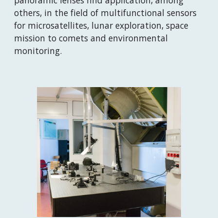
panoramic lenses find application, among 
others, in the field of multifunctional sensors 
for microsatellites, lunar exploration, space 
mission to comets and environmental 
monitoring.