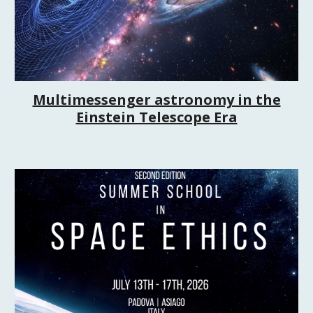
Multimessenger astronomy in the
Einstein Telescope Era